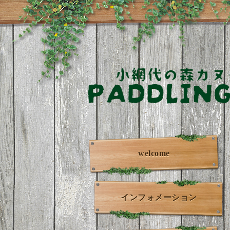
welcome
インフォメーション