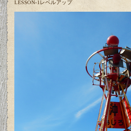
LESSON-1レベルアップ