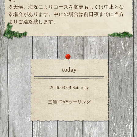
※天候、海況によりコースを変更もしくは中止とな
る場合があります。中止の場合は前日夜までに当方
よりご連絡致します。
today
2026.08.08 Saturday
三浦1DAYツーリング