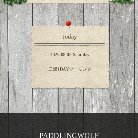
today
2026.08.08 Saturday
三浦1DAYツーリング
PADDLINGWOLF