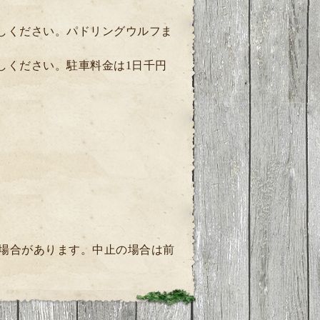
越しください。パドリングウルフま
越しください。駐車料金は1日千円
場合があります。中止の場合は前