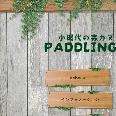
welcome
インフォメーション