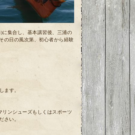
)に集合し、基本講習後、三浦の
その日の風次第、初心者から経験
します。
マリンシューズもしくはスポーツ
ださい。