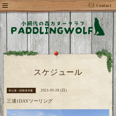
Contact
スケジュール
2021-03-28 (日)
初心者～経験者対象
三浦1DAYツーリング