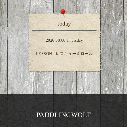
today
2026.08.06 Thursday
LESSON-2レスキュー＆ロール
PADDLINGWOLF