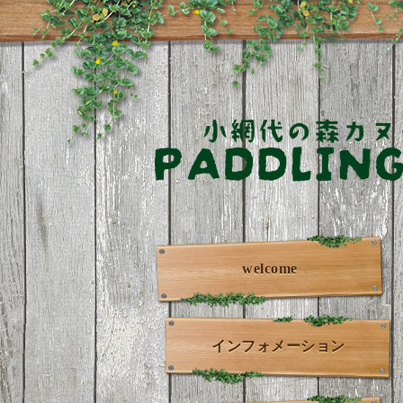
welcome
インフォメーション