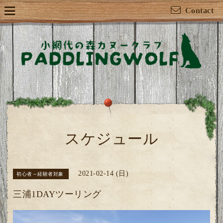
Contact
スケジュール
2021-02-14 (日)
初心者～経験者対象
三浦1DAYツーリング