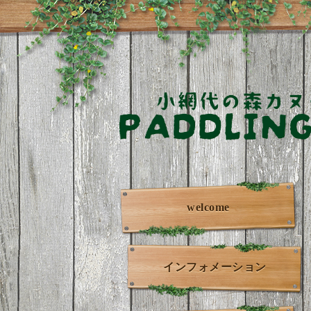
welcome
インフォメーション