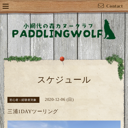
Contact
スケジュール
2020-12-06 (日)
初心者～経験者対象
三浦1DAYツーリング