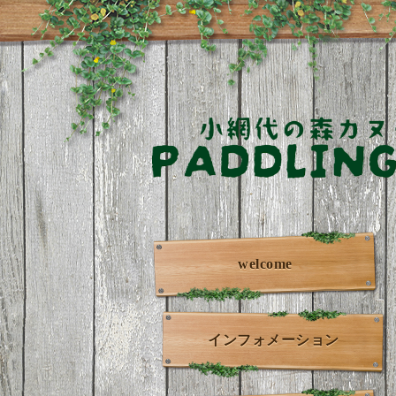
welcome
インフォメーション