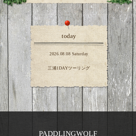
today
2026.08.08 Saturday
三浦1DAYツーリング
PADDLINGWOLF