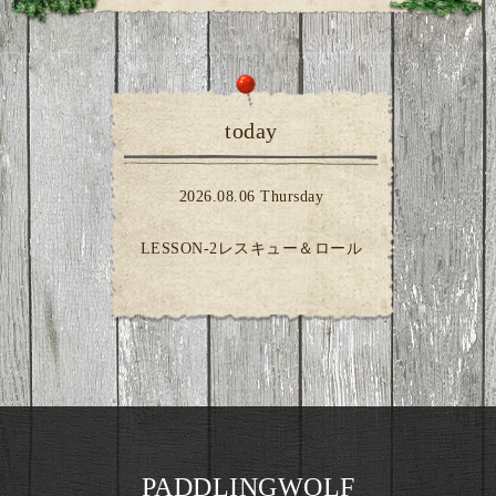
today
2026.08.06 Thursday
LESSON-2レスキュー＆ロール
PADDLINGWOLF